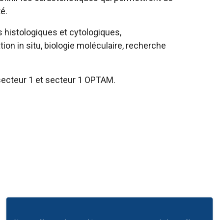
é.
 histologiques et cytologiques,
on in situ, biologie moléculaire, recherche
ecteur 1 et secteur 1 OPTAM.