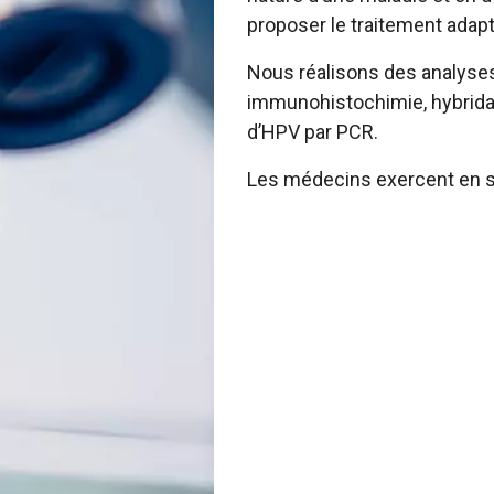
proposer le traitement adapt
Nous réalisons des analyses
immunohistochimie, hybridati
d’HPV par PCR.
Les médecins exercent en s