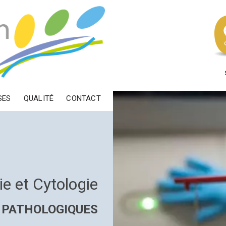
SES
QUALITÉ
CONTACT
e et Cytologie
PATHOLOGIQUES