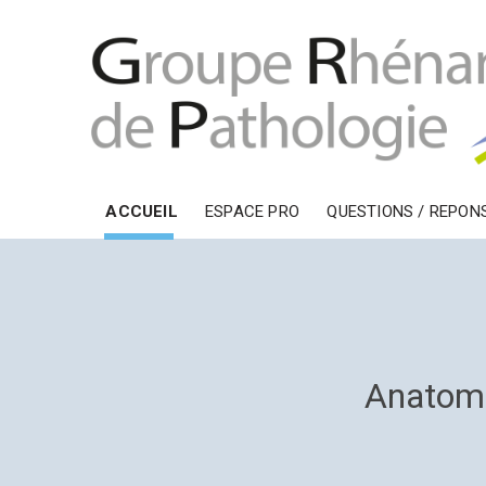
ACCUEIL
ESPACE PRO
QUESTIONS / REPON
Anatomi