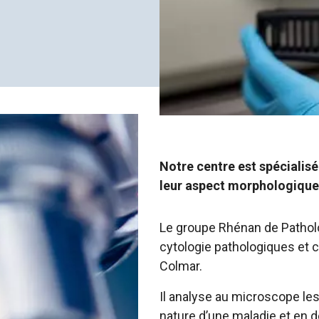
Notre centre est spécialisé 
leur aspect morphologique
Le groupe Rhénan de Patholo
cytologie pathologiques et c
Colmar.
Il analyse au microscope les
nature d’une maladie et en d